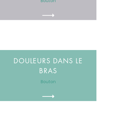
Bouton
DOULEURS DANS LE
BRAS
Bouton