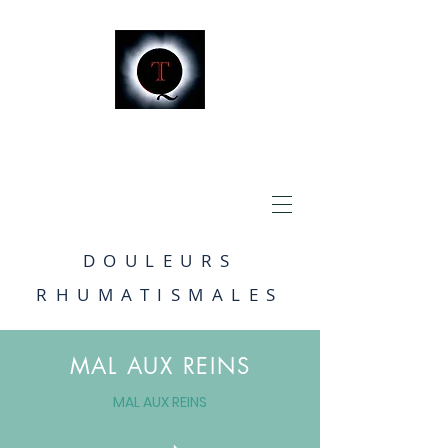
DOULEURS
RHUMATISMALES
MAL AUX REINS
MAL AUX REINS