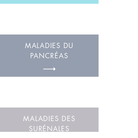
MALADIES DU
PANCRÉAS
MALADIES DES
SURÉNALES