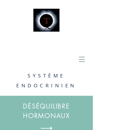
SYSTÈME
ENDOCRINIEN
DÉSÉQUILIBRE
HORMONAUX