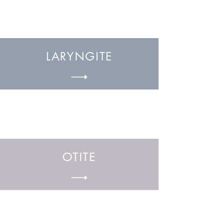
LARYNGITE
OTITE