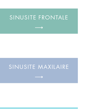
SINUSITE FRONTALE
SINUSITE MAXILAIRE