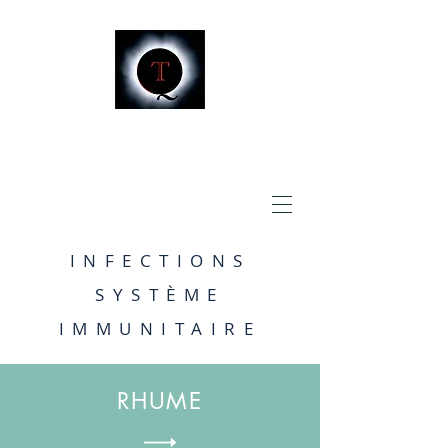
INFECTIONS
SYSTÈME
IMMUNITAIRE
RHUME